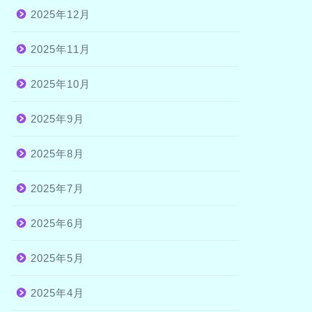
2025年12月
2025年11月
2025年10月
2025年9月
2025年8月
2025年7月
2025年6月
2025年5月
2025年4月