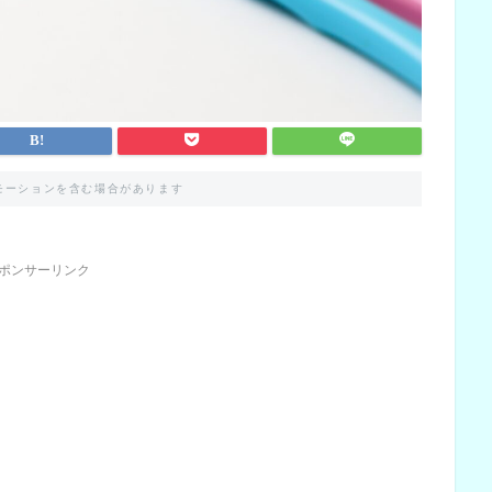
モーションを含む場合があります
ポンサーリンク