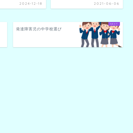
2024-12-18
2021-06-06
発達障害児の中学校選び