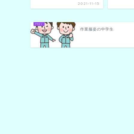
2021-11-15
作業服姿の中学生