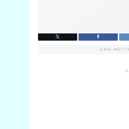
記事内に商品プロ
ス