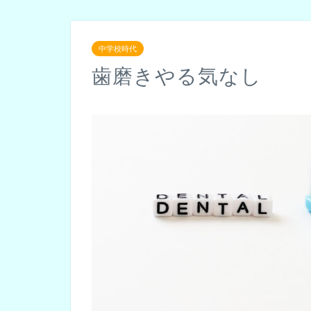
中学校時代
歯磨きやる気なし