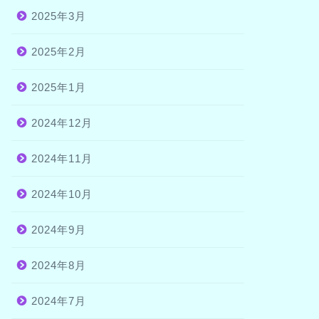
2025年3月
2025年2月
2025年1月
2024年12月
2024年11月
2024年10月
2024年9月
2024年8月
2024年7月