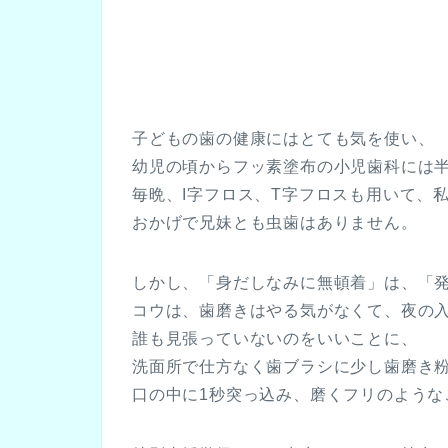
子どもの歯の健康にはとても気を使い、
幼児の頃からフッ素塗布の小児歯科には
毎晩、I字フロス、T字フロスも用いて、
おかげで兄妹とも虫歯はありません。
しかし、「身だしなみに無頓着」は、「
コウは、歯磨きはやる気がなくて、夜の
誰も見張っていないのをいいことに、
洗面所で仕方なく歯ブラシに少し歯磨き
口の中に1秒突っ込み、磨くフリのような