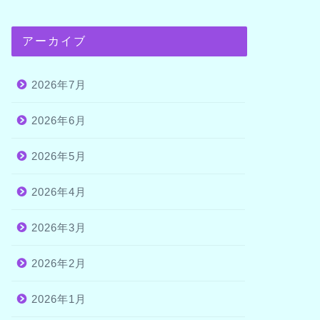
アーカイブ
2026年7月
2026年6月
2026年5月
2026年4月
2026年3月
2026年2月
2026年1月