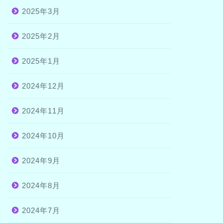
2025年3月
2025年2月
2025年1月
2024年12月
2024年11月
2024年10月
2024年9月
2024年8月
2024年7月