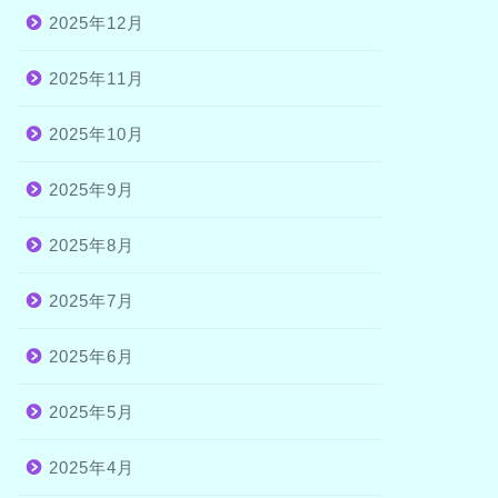
2025年12月
2025年11月
2025年10月
2025年9月
2025年8月
2025年7月
2025年6月
2025年5月
2025年4月