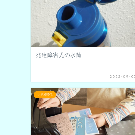
発達障害児の水筒
2022-09-0
小学校時代