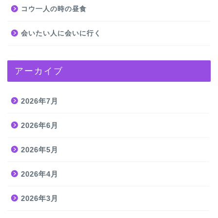
コウ一人の時の昼食
会いたい人に会いに行く
アーカイブ
2026年7月
2026年6月
2026年5月
2026年4月
2026年3月