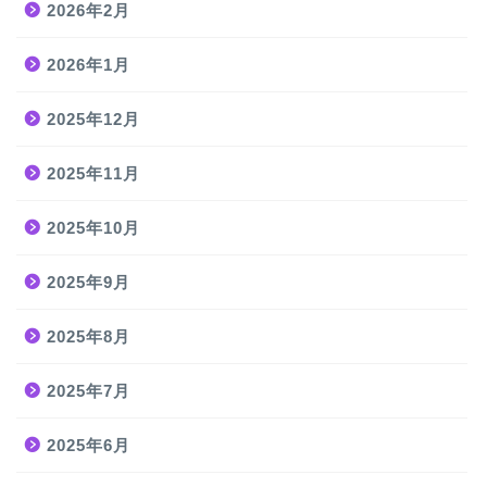
2026年2月
2026年1月
2025年12月
2025年11月
2025年10月
2025年9月
2025年8月
2025年7月
2025年6月