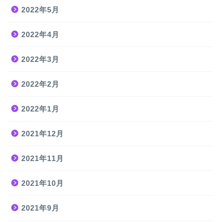
2022年5月
2022年4月
2022年3月
2022年2月
2022年1月
2021年12月
2021年11月
2021年10月
2021年9月