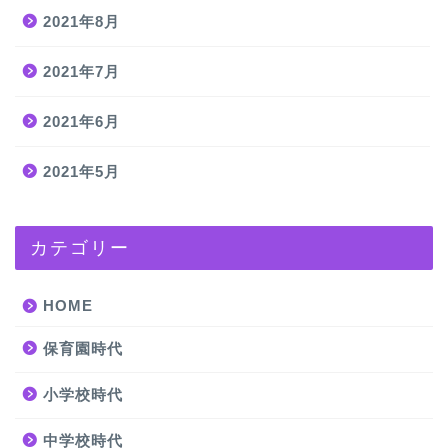
2021年8月
2021年7月
2021年6月
2021年5月
カテゴリー
HOME
保育園時代
小学校時代
中学校時代