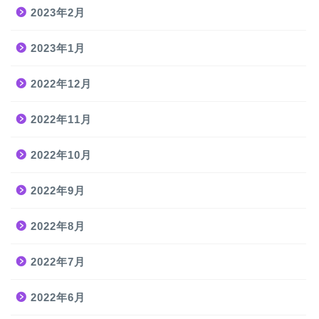
2023年2月
2023年1月
2022年12月
2022年11月
2022年10月
2022年9月
2022年8月
2022年7月
2022年6月