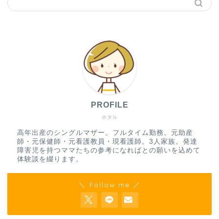
PROFILE
ホタル
高年出産のシングルマザー。フルタイム勤務。元助産
師・元保健師・元看護教員・現看護師。3人家族。発達
障害児を持つママたちの参考になればとの願いを込めて
体験談を綴ります。
＼ Follow me ／