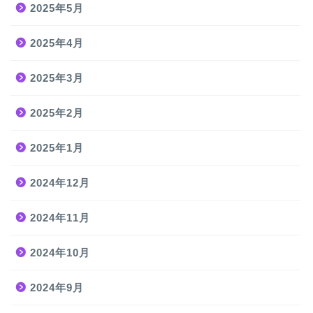
2025年5月
2025年4月
2025年3月
2025年2月
2025年1月
2024年12月
2024年11月
2024年10月
2024年9月