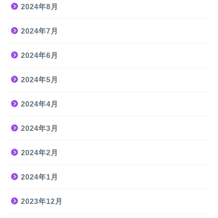
2024年8月
2024年7月
2024年6月
2024年5月
2024年4月
2024年3月
2024年2月
2024年1月
2023年12月