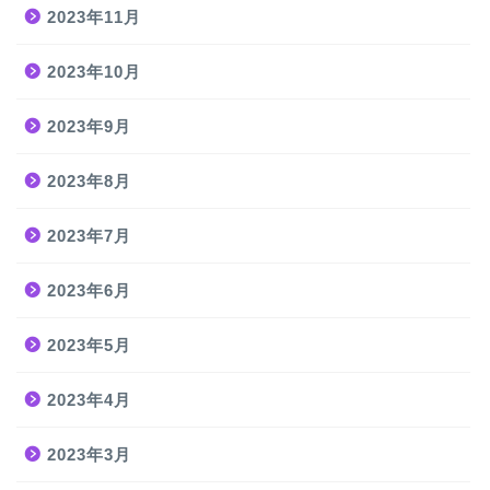
2023年11月
2023年10月
2023年9月
2023年8月
2023年7月
2023年6月
2023年5月
2023年4月
2023年3月