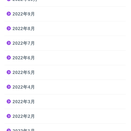
2022年9月
2022年8月
2022年7月
2022年6月
2022年5月
2022年4月
2022年3月
2022年2月
2022年1月