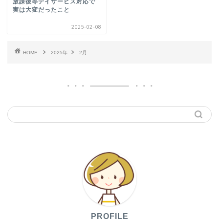
放課後等デイサービス対応で
実は大変だったこと
2025-02-08
HOME
2025年
2月
PROFILE