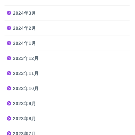
2024年3月
2024年2月
2024年1月
2023年12月
2023年11月
2023年10月
2023年9月
2023年8月
2023年7月