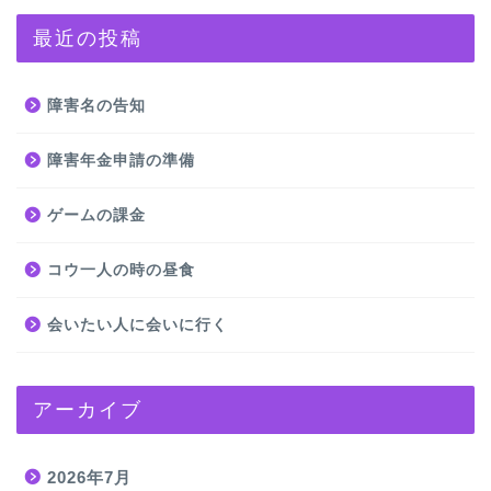
最近の投稿
障害名の告知
障害年金申請の準備
ゲームの課金
コウ一人の時の昼食
会いたい人に会いに行く
アーカイブ
2026年7月