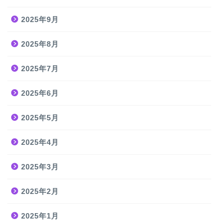
2025年9月
2025年8月
2025年7月
2025年6月
2025年5月
2025年4月
2025年3月
2025年2月
2025年1月