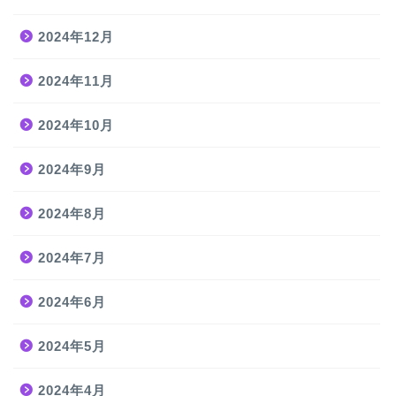
2024年12月
2024年11月
2024年10月
2024年9月
2024年8月
2024年7月
2024年6月
2024年5月
2024年4月