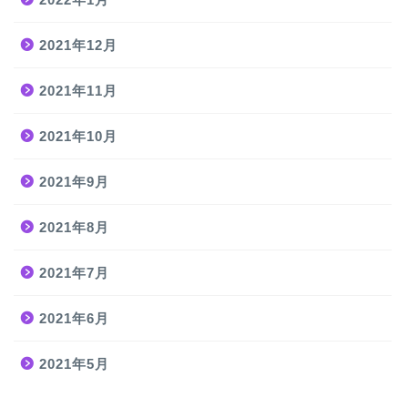
2021年12月
2021年11月
2021年10月
2021年9月
2021年8月
2021年7月
2021年6月
2021年5月