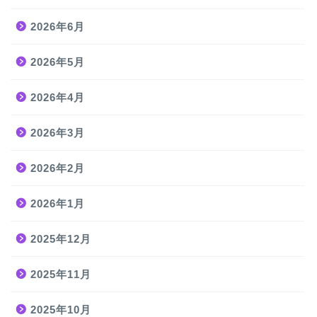
2026年6月
2026年5月
2026年4月
2026年3月
2026年2月
2026年1月
2025年12月
2025年11月
2025年10月