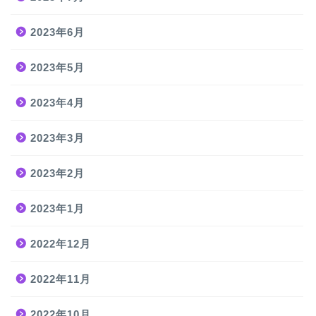
2023年6月
2023年5月
2023年4月
2023年3月
2023年2月
2023年1月
2022年12月
2022年11月
2022年10月