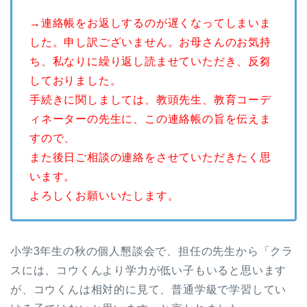
→連絡帳をお返しするのが遅くなってしまいま
した。申し訳ございません。お母さんのお気持
ち、私なりに繰り返し読ませていただき、反芻
しておりました。
手続きに関しましては、教頭先生、教育コーデ
ィネーターの先生に、この連絡帳の旨を伝えま
すので、
また後日ご相談の連絡をさせていただきたく思
います。
よろしくお願いいたします。
小学3年生の秋の個人懇談会で、担任の先生から「クラ
スには、コウくんより学力が低い子もいると思います
が、コウくんは相対的に見て、普通学級で学習してい