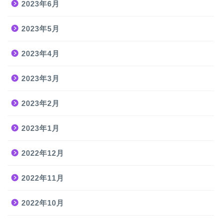
2023年6月
2023年5月
2023年4月
2023年3月
2023年2月
2023年1月
2022年12月
2022年11月
2022年10月