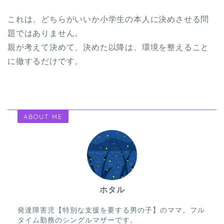
これは、どちらがいいか小学生の本人に決めさせる問
題ではありません。
親が考えて決めて、決めた以降は、環境を整えること
に徹するだけです。
ABOUT ME
ホタル
発達障害児【特別な支援を要する男の子】のママ。フル
タイム勤務のシングルマザーです。