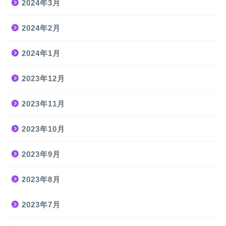
2024年3月
2024年2月
2024年1月
2023年12月
2023年11月
2023年10月
2023年9月
2023年8月
2023年7月