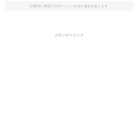
記事内に商品プロモーションを含む場合があります
スポンサーリンク