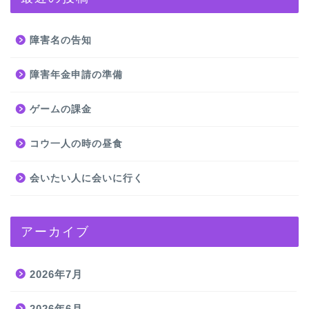
障害名の告知
障害年金申請の準備
ゲームの課金
コウ一人の時の昼食
会いたい人に会いに行く
アーカイブ
2026年7月
2026年6月