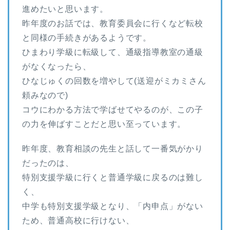
進めたいと思います。
昨年度のお話では、教育委員会に行くなど転校
と同様の手続きがあるようです。
ひまわり学級に転級して、通級指導教室の通級
がなくなったら、
ひなじゅくの回数を増やして(送迎がミカミさん
頼みなので)
コウにわかる方法で学ばせてやるのが、この子
の力を伸ばすことだと思い至っています。
昨年度、教育相談の先生と話して一番気がかり
だったのは、
特別支援学級に行くと普通学級に戻るのは難し
く、
中学も特別支援学級となり、「内申点」がない
ため、普通高校に行けない、