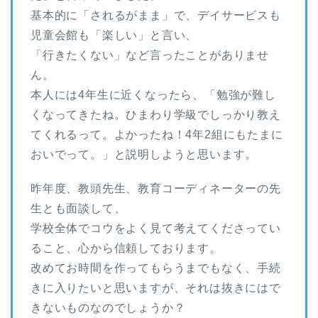
基本的に「されるがまま」で、デイサービスも
児童会館も「楽しい」と言い、
「行きたくない」など言ったことがありませ
ん。
本人には4年生に近くなったら、「勉強が難し
くなってきたね。ひまわり学級でしっかり教え
てくれるって。よかったね！4年2組にもたまに
おいでって。」と説明しようと思います。
昨年度、教頭先生、教育コーディネーターの先
生とも面談して、
学校全体でコウをよく見て考えてくださってい
ること、心から信頼しております。
改めてお時間を作ってもらうまでもなく、手続
きに入りたいと思いますが、それは抜きにはで
きないものなのでしょうか？