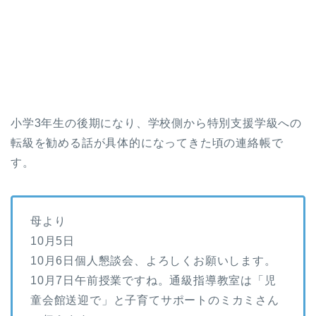
小学3年生の後期になり、学校側から特別支援学級への
転級を勧める話が具体的になってきた頃の連絡帳で
す。
母より
10月5日
10月6日個人懇談会、よろしくお願いします。
10月7日午前授業ですね。通級指導教室は「児
童会館送迎で」と子育てサポートのミカミさん