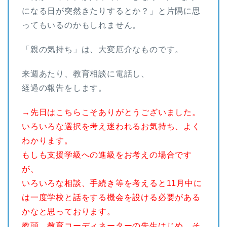
になる日が突然きたりするとか？」と片隅に思
ってもいるのかもしれません。
「親の気持ち」は、大変厄介なものです。
来週あたり、教育相談に電話し、
経過の報告をします。
→先日はこちらこそありがとうございました。
いろいろな選択を考え迷われるお気持ち、よく
わかります。
もしも支援学級への進級をお考えの場合です
が、
いろいろな相談、手続き等を考えると11月中に
は一度学校と話をする機会を設ける必要がある
かなと思っております。
教頭、教育コーディネーターの先生はじめ、そ