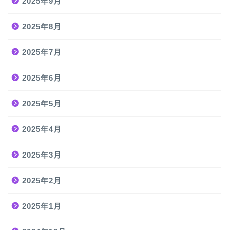
2025年9月
2025年8月
2025年7月
2025年6月
2025年5月
2025年4月
2025年3月
2025年2月
2025年1月