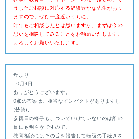
うしたご相談に対応する経験豊かな先生がおり
ますので、ぜひ一度近いうちに、
昨年もご相談したとは思いますが、まずは今の
思いを相談してみることをお勧めいたします。
よろしくお願いいたします。
母より
10月9日
ありがとうございます。
0点の答案は、相当なインパクトがありますし
(苦笑)、
参観日の様子も、ついていけていないのは誰の
目にも明らかですので、
教育相談にはその旨を報告して転級の手続きを