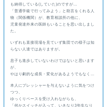
も納得している(していた)のですが…
「普通学級で行ってみよう」と助言をくれる人
物（関係機関）が、教育相談所の他に、
児童発達外来の医師もいることを思い出しまし
た。
いずれも直接現場を見ていず集団での様子は知
らない人達ではありますが。
息子も進歩していないわけではないと思います
が、
やはり劇的な成長・変化があるようでもなく…
本人にプレッシャーを与えないように気をつけ
つつ、
ゆっくりペースを受け入れながらも、
「何かスイッチが入って、いきなり3年生なり