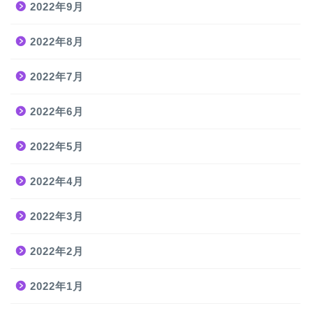
2022年9月
2022年8月
2022年7月
2022年6月
2022年5月
2022年4月
2022年3月
2022年2月
2022年1月