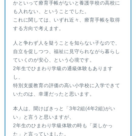
かといって療育手帳がないと養護学校の高校に
も入れない、ということでした。
これに関しては、いずれ近々、療育手帳を取得
する方向で考えます。
人と争わず人を疑うことを知らない子なので、
自立を促しつつ、福祉に見守られながら暮らし
ていくのが安心、という心境です。
2年生でひまわり学級の通級体験もあります
し、
特別支援教育の評価の高い小学校に入学できて
いたのは、幸運だったと思います。
本人は、聞けばきっと「3年2組(4年2組)がい
い」と言うと思いますが、
2年生のひまわり学級体験の時も「楽しかっ
た」と言っていました。