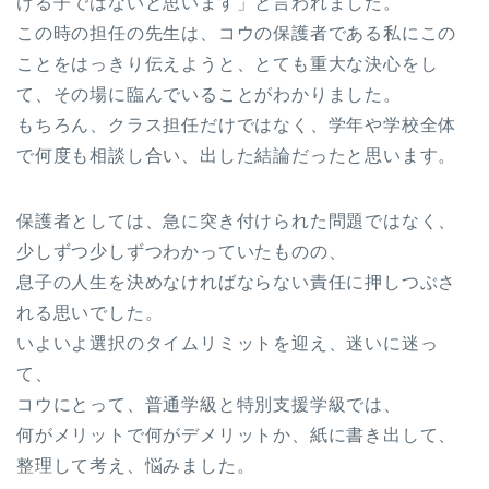
ける子ではないと思います」と言われました。
この時の担任の先生は、コウの保護者である私にこの
ことをはっきり伝えようと、とても重大な決心をし
て、その場に臨んでいることがわかりました。
もちろん、クラス担任だけではなく、学年や学校全体
で何度も相談し合い、出した結論だったと思います。
保護者としては、急に突き付けられた問題ではなく、
少しずつ少しずつわかっていたものの、
息子の人生を決めなければならない責任に押しつぶさ
れる思いでした。
いよいよ選択のタイムリミットを迎え、迷いに迷っ
て、
コウにとって、普通学級と特別支援学級では、
何がメリットで何がデメリットか、紙に書き出して、
整理して考え、悩みました。