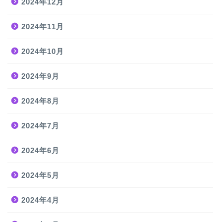
2024年12月
2024年11月
2024年10月
2024年9月
2024年8月
2024年7月
2024年6月
2024年5月
2024年4月