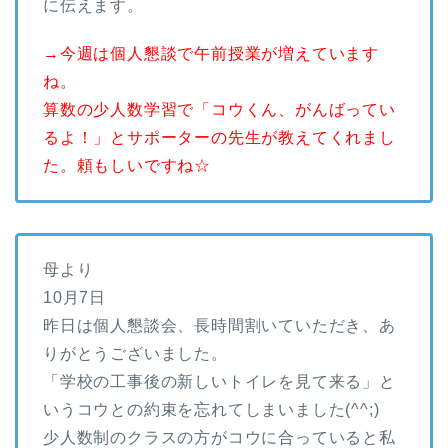
に伝えます。
→今週は個人懇談で午前授業が増えています
ね。
算数の少人数学習で「コウくん、がんばってい
るよ！」とサポーターの先生が教えてくれまし
た。頼もしいですね☆
母より
10月7日
昨日は個人懇談会、長時間割いていただき、あ
りがとうございました。
「学校の工事後の新しいトイレを見て来る」と
いうコウとの約束を忘れてしまいました(^^;)
少人数制のクラスの方がコウに合っていると私