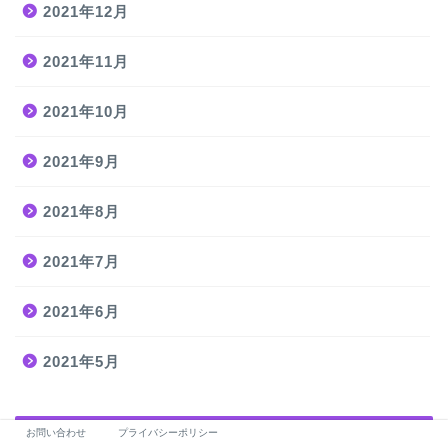
2021年12月
2021年11月
2021年10月
2021年9月
2021年8月
2021年7月
2021年6月
2021年5月
カテゴリー
お問い合わせ
プライバシーポリシー