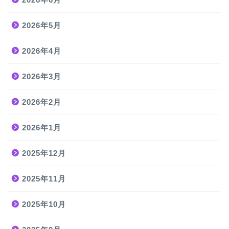
2026年5月
2026年4月
2026年3月
2026年2月
2026年1月
2025年12月
2025年11月
2025年10月