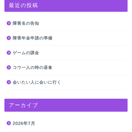
最近の投稿
障害名の告知
障害年金申請の準備
ゲームの課金
コウ一人の時の昼食
会いたい人に会いに行く
アーカイブ
2026年7月