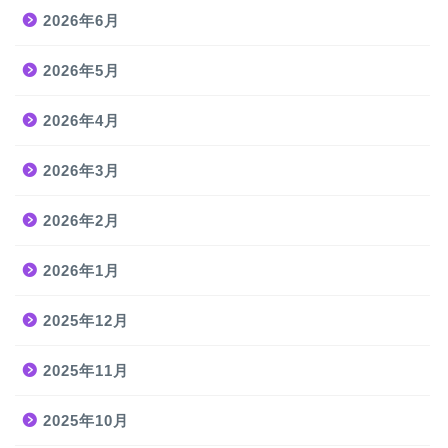
2026年6月
2026年5月
2026年4月
2026年3月
2026年2月
2026年1月
2025年12月
2025年11月
2025年10月