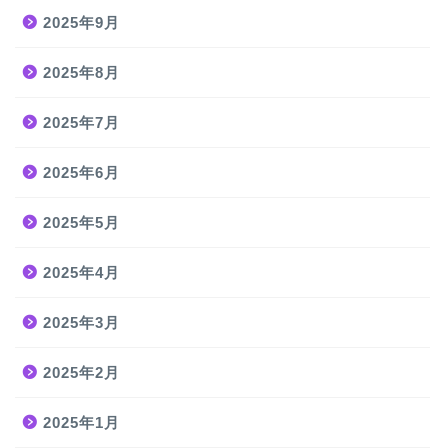
2025年9月
2025年8月
2025年7月
2025年6月
2025年5月
2025年4月
2025年3月
2025年2月
2025年1月