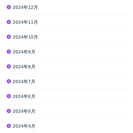
2024年12月
2024年11月
2024年10月
2024年9月
2024年8月
2024年7月
2024年6月
2024年5月
2024年4月