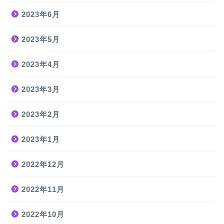
2023年6月
2023年5月
2023年4月
2023年3月
2023年2月
2023年1月
2022年12月
2022年11月
2022年10月