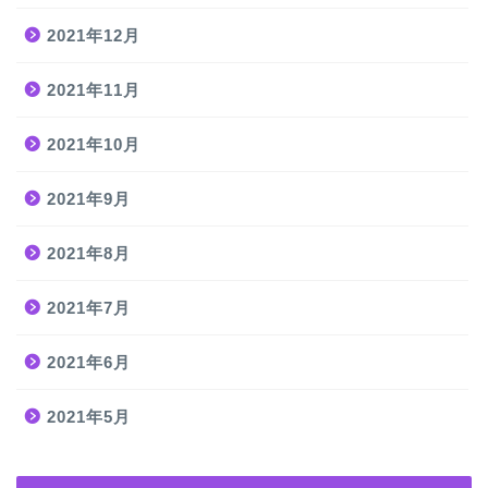
2021年12月
2021年11月
2021年10月
2021年9月
2021年8月
2021年7月
2021年6月
2021年5月