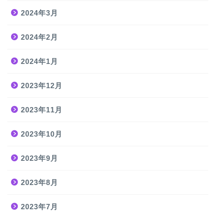
2024年3月
2024年2月
2024年1月
2023年12月
2023年11月
2023年10月
2023年9月
2023年8月
2023年7月