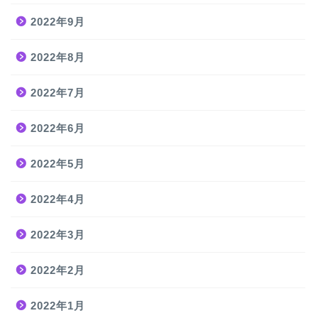
2022年9月
2022年8月
2022年7月
2022年6月
2022年5月
2022年4月
2022年3月
2022年2月
2022年1月