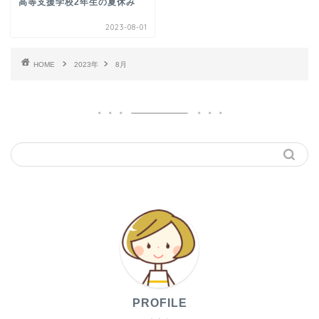
高等支援学校2年生の夏休み
2023-08-01
HOME
2023年
8月
PROFILE