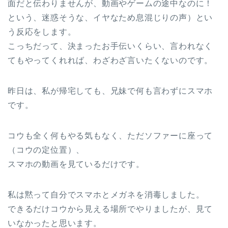
面だと伝わりませんが、動画やゲームの途中なのに！
という、迷惑そうな、イヤなため息混じりの声）とい
う反応をします。
こっちだって、決まったお手伝いくらい、言われなく
てもやってくれれば、わざわざ言いたくないのです。
昨日は、私が帰宅しても、兄妹で何も言わずにスマホ
です。
コウも全く何もやる気もなく、ただソファーに座って
（コウの定位置）、
スマホの動画を見ているだけです。
私は黙って自分でスマホとメガネを消毒しました。
できるだけコウから見える場所でやりましたが、見て
いなかったと思います。