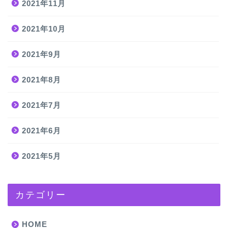
2021年11月
2021年10月
2021年9月
2021年8月
2021年7月
2021年6月
2021年5月
カテゴリー
HOME