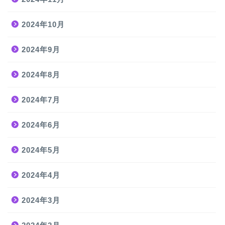
2024年10月
2024年9月
2024年8月
2024年7月
2024年6月
2024年5月
2024年4月
2024年3月