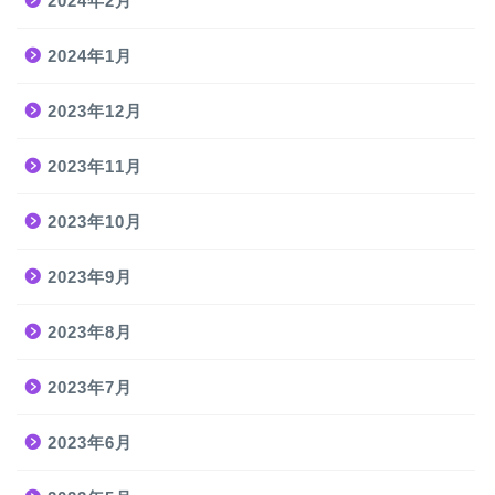
2024年2月
2024年1月
2023年12月
2023年11月
2023年10月
2023年9月
2023年8月
2023年7月
2023年6月