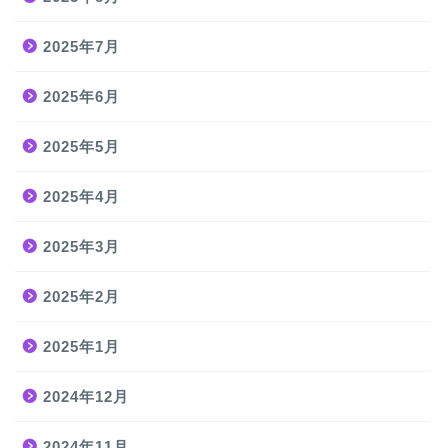
2025年7月
2025年6月
2025年5月
2025年4月
2025年3月
2025年2月
2025年1月
2024年12月
2024年11月