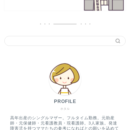
PROFILE
ホタル
高年出産のシングルマザー。フルタイム勤務。元助産
師・元保健師・元看護教員・現看護師。3人家族。発達
障害児を持つママたちの参考になればとの願いを込めて