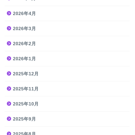
2026年4月
2026年3月
2026年2月
2026年1月
2025年12月
2025年11月
2025年10月
2025年9月
2025年8月