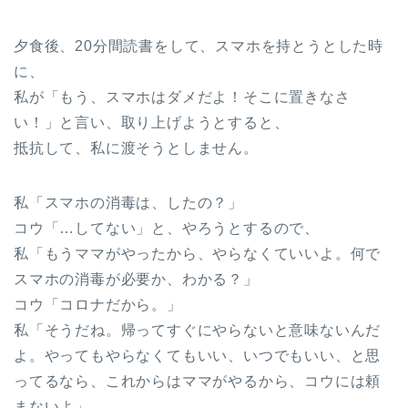
夕食後、20分間読書をして、スマホを持とうとした時
に、
私が「もう、スマホはダメだよ！そこに置きなさ
い！」と言い、取り上げようとすると、
抵抗して、私に渡そうとしません。
私「スマホの消毒は、したの？」
コウ「…してない」と、やろうとするので、
私「もうママがやったから、やらなくていいよ。何で
スマホの消毒が必要か、わかる？」
コウ「コロナだから。」
私「そうだね。帰ってすぐにやらないと意味ないんだ
よ。やってもやらなくてもいい、いつでもいい、と思
ってるなら、これからはママがやるから、コウには頼
まないよ」