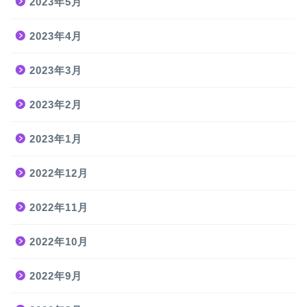
2023年5月
2023年4月
2023年3月
2023年2月
2023年1月
2022年12月
2022年11月
2022年10月
2022年9月