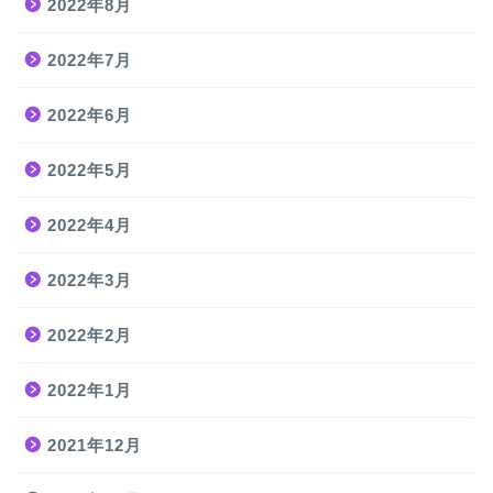
2022年8月
2022年7月
2022年6月
2022年5月
2022年4月
2022年3月
2022年2月
2022年1月
2021年12月