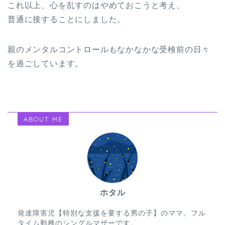
これ以上、心を乱すのはやめておこうと考え、
普通に接することにしました。
親のメンタルコントロールもなかなかな受検前の日々
を過ごしています。
ABOUT ME
ホタル
発達障害児【特別な支援を要する男の子】のママ。フル
タイム勤務のシングルマザーです。