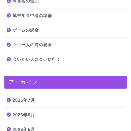
障害名の告知
障害年金申請の準備
ゲームの課金
コウ一人の時の昼食
会いたい人に会いに行く
アーカイブ
2026年7月
2026年6月
2026年5月