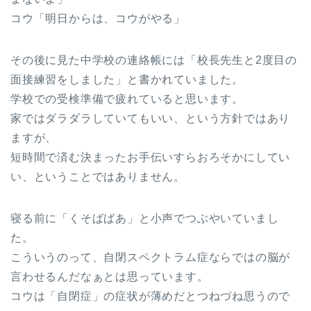
コウ「明日からは、コウがやる」
その後に見た中学校の連絡帳には「校長先生と2度目の
面接練習をしました」と書かれていました。
学校での受検準備で疲れていると思います。
家ではダラダラしていてもいい、という方針ではあり
ますが、
短時間で済む決まったお手伝いすらおろそかにしてい
い、ということではありません。
寝る前に「くそばばあ」と小声でつぶやいていまし
た。
こういうのって、自閉スペクトラム症ならではの脳が
言わせるんだなぁとは思っています。
コウは「自閉症」の症状が薄めだとつねづね思うので