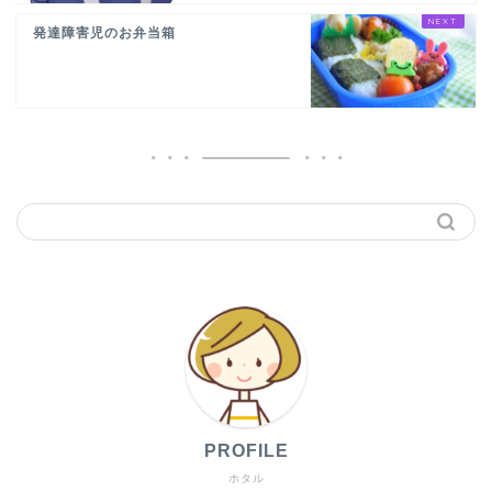
発達障害児のお弁当箱
PROFILE
ホタル