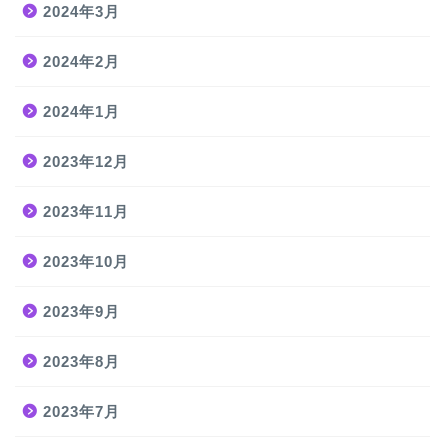
2024年3月
2024年2月
2024年1月
2023年12月
2023年11月
2023年10月
2023年9月
2023年8月
2023年7月