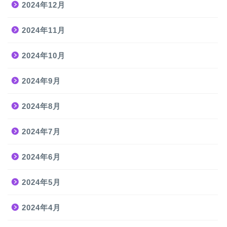
2024年12月
2024年11月
2024年10月
2024年9月
2024年8月
2024年7月
2024年6月
2024年5月
2024年4月