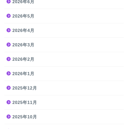
2026年6月
2026年5月
2026年4月
2026年3月
2026年2月
2026年1月
2025年12月
2025年11月
2025年10月