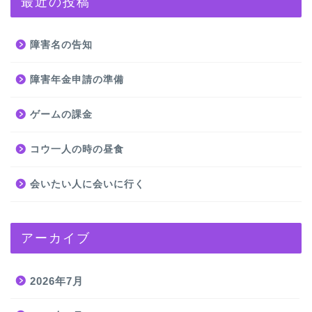
最近の投稿
障害名の告知
障害年金申請の準備
ゲームの課金
コウ一人の時の昼食
会いたい人に会いに行く
アーカイブ
2026年7月