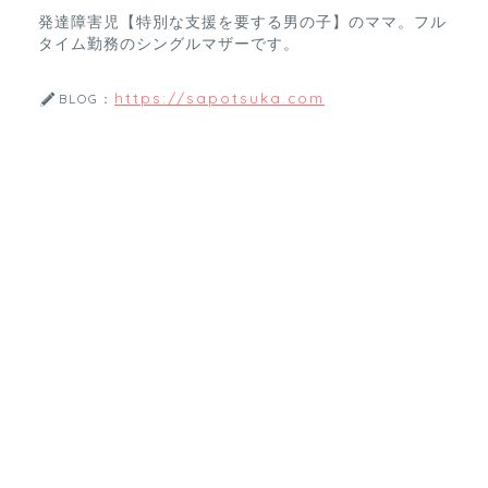
発達障害児【特別な支援を要する男の子】のママ。フル
タイム勤務のシングルマザーです。
https://sapotsuka.com
BLOG：