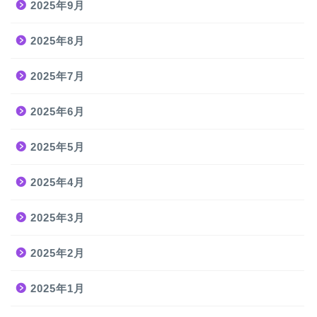
2025年9月
2025年8月
2025年7月
2025年6月
2025年5月
2025年4月
2025年3月
2025年2月
2025年1月