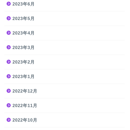
2023年6月
2023年5月
2023年4月
2023年3月
2023年2月
2023年1月
2022年12月
2022年11月
2022年10月