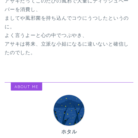
アサキだってこのたびの風邪で大量にティッシュペー
パーを消費し、
ましてや風邪菌を持ち込んでコウにうつしたというの
に。
よく言うよーと心の中でつぶやき、
アサキは将来、立派な小姑になるに違いないと確信し
たのでした。
ABOUT ME
ホタル