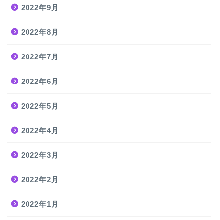
2022年9月
2022年8月
2022年7月
2022年6月
2022年5月
2022年4月
2022年3月
2022年2月
2022年1月