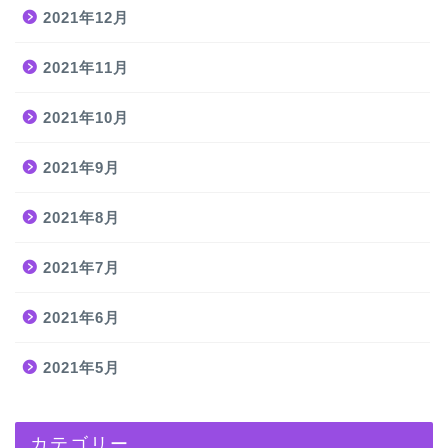
2021年12月
2021年11月
2021年10月
2021年9月
2021年8月
2021年7月
2021年6月
2021年5月
カテゴリー