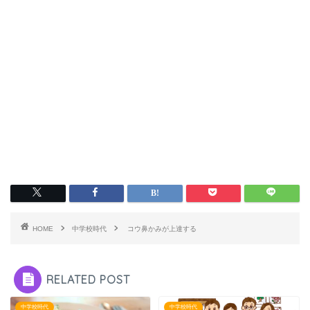
HOME
中学校時代
コウ鼻かみが上達する
RELATED POST
中学校時代
中学校時代