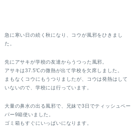
急に寒い日の続く秋になり、コウが風邪をひきまし
た。
先にアサキが学校の友達からうつった風邪。
アサキは37.5℃の微熱が出て学校を欠席しました。
まもなくコウにもうつりましたが、コウは発熱はして
いないので、学校には行っています。
大量の鼻水の出る風邪で、兄妹で3日でティッシュペー
パー9箱使いました。
ゴミ箱もすぐにいっぱいになります。