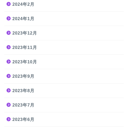
2024年2月
2024年1月
2023年12月
2023年11月
2023年10月
2023年9月
2023年8月
2023年7月
2023年6月