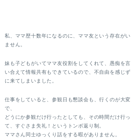
私、ママ歴十数年になるのに、ママ友という存在がい
ません。
妹も子どもがいてママ友役割をしてくれて、愚痴を言
い合えて情報共有もできているので、不自由を感じず
に来てしまいました。
仕事をしていると、参観日も懇談会も、行くのが大変
で、
どうにか参観だけ行ったとしても、その時間だけ行っ
て、すぐさま失礼！というトンボ返り制。
ママさん同士ゆっくり話をする暇がありません。