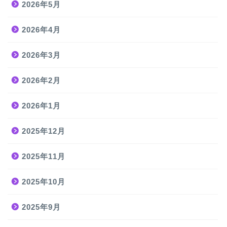
2026年5月
2026年4月
2026年3月
2026年2月
2026年1月
2025年12月
2025年11月
2025年10月
2025年9月