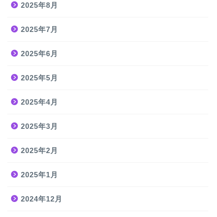
2025年8月
2025年7月
2025年6月
2025年5月
2025年4月
2025年3月
2025年2月
2025年1月
2024年12月