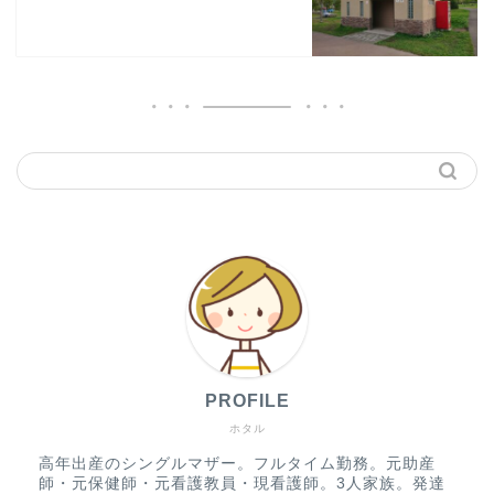
PROFILE
ホタル
高年出産のシングルマザー。フルタイム勤務。元助産
師・元保健師・元看護教員・現看護師。3人家族。発達