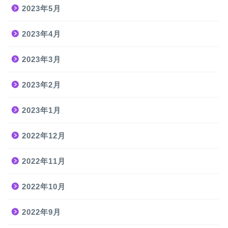
2023年5月
2023年4月
2023年3月
2023年2月
2023年1月
2022年12月
2022年11月
2022年10月
2022年9月