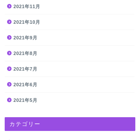
2021年11月
2021年10月
2021年9月
2021年8月
2021年7月
2021年6月
2021年5月
カテゴリー