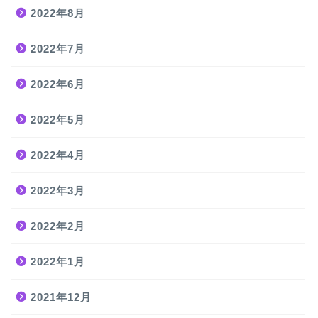
2022年8月
2022年7月
2022年6月
2022年5月
2022年4月
2022年3月
2022年2月
2022年1月
2021年12月