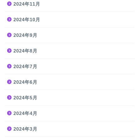
2024年11月
2024年10月
2024年9月
2024年8月
2024年7月
2024年6月
2024年5月
2024年4月
2024年3月