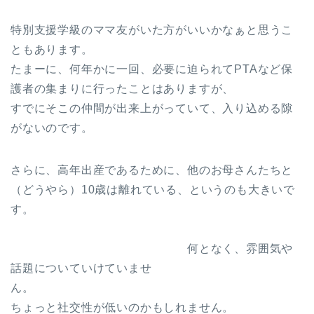
特別支援学級のママ友がいた方がいいかなぁと思うこ
ともあります。
たまーに、何年かに一回、必要に迫られてPTAなど保
護者の集まりに行ったことはありますが、
すでにそこの仲間が出来上がっていて、入り込める隙
がないのです。
さらに、高年出産であるために、他のお母さんたちと
（どうやら）10歳は離れている、というのも大きいで
す。
何となく、雰囲気や
話題についていけていませ
ん。
ちょっと社交性が低いのかもしれません。