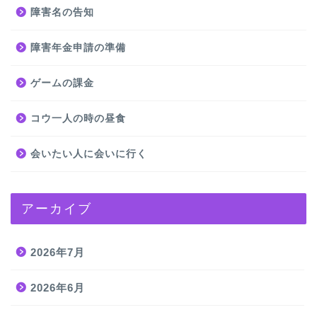
障害名の告知
障害年金申請の準備
ゲームの課金
コウ一人の時の昼食
会いたい人に会いに行く
アーカイブ
2026年7月
2026年6月