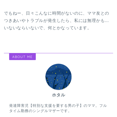
でもねー、日々こんなに時間がないのに、ママ友との
つきあいやトラブルが発生したら、私には無理かも…
いないならいないで、何とかなっています。
ABOUT ME
ホタル
発達障害児【特別な支援を要する男の子】のママ。フル
タイム勤務のシングルマザーです。