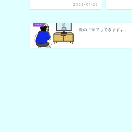
2022-01-22
魔の「家でもできますよ」