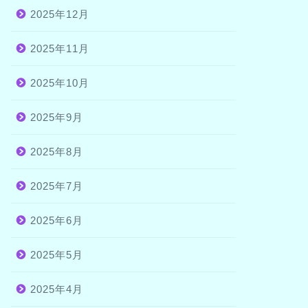
2025年12月
2025年11月
2025年10月
2025年9月
2025年8月
2025年7月
2025年6月
2025年5月
2025年4月