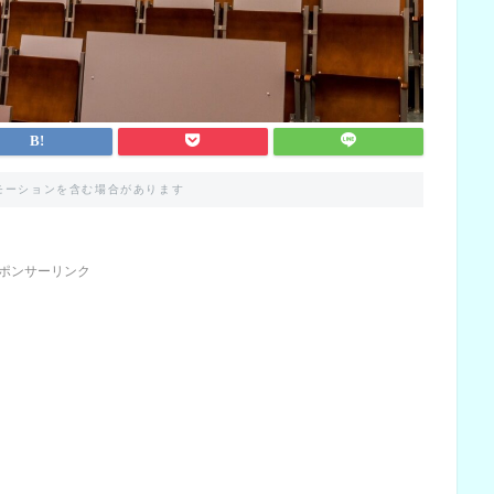
モーションを含む場合があります
ポンサーリンク