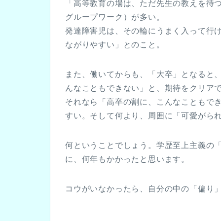
「高等教育の場は、ただ先生の教えを待
グループワーク）が多い。
発達障害児は、その輪にうまく入って行
ながりやすい」とのこと。
また、働いてからも、「大卒」となると
んなこともできない」と、期待をクリア
それなら「高卒の割に、こんなこともで
すい。そして何より、周囲に「可愛がら
何ということでしょう。学歴至上主義の
に、何年もかかったと思います。
コウがいなかったら、自分の中の「偏り