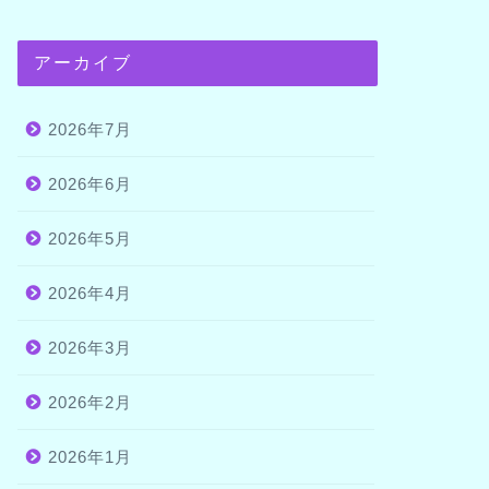
アーカイブ
2026年7月
2026年6月
2026年5月
2026年4月
2026年3月
2026年2月
2026年1月