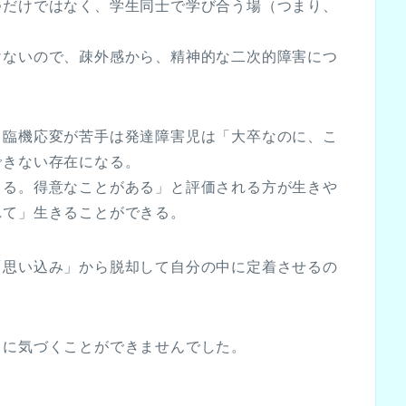
つだけではなく、学生同士で学び合う場（つまり、
けないので、疎外感から、精神的な二次的障害につ
、臨機応変が苦手は発達障害児は「大卒なのに、こ
できない存在になる。
きる。得意なことがある」と評価される方が生きや
れて」生きることができる。
「思い込み」から脱却して自分の中に定着させるの
」に気づくことができませんでした。