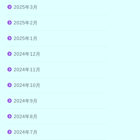
2025年3月
2025年2月
2025年1月
2024年12月
2024年11月
2024年10月
2024年9月
2024年8月
2024年7月