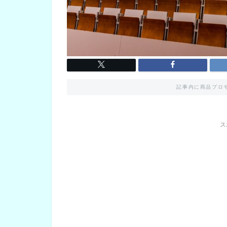
記事内に商品プロ
ス