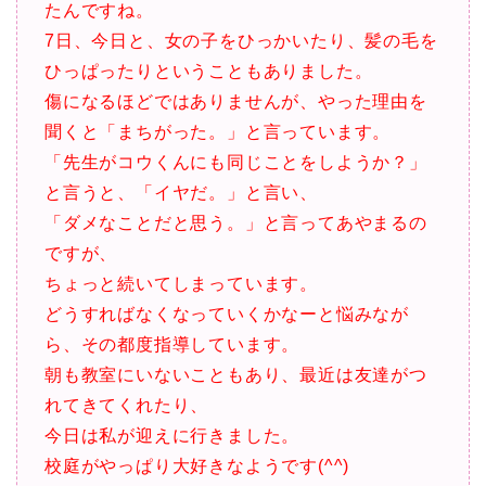
たんですね。
7日、今日と、女の子をひっかいたり、髪の毛を
ひっぱったりということもありました。
傷になるほどではありませんが、やった理由を
聞くと「まちがった。」と言っています。
「先生がコウくんにも同じことをしようか？」
と言うと、「イヤだ。」と言い、
「ダメなことだと思う。」と言ってあやまるの
ですが、
ちょっと続いてしまっています。
どうすればなくなっていくかなーと悩みなが
ら、その都度指導しています。
朝も教室にいないこともあり、最近は友達がつ
れてきてくれたり、
今日は私が迎えに行きました。
校庭がやっぱり大好きなようです(^^)