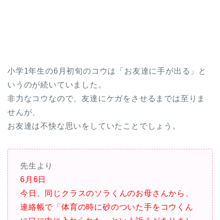
小学1年生の6月初旬のコウは「お友達に手が出る」と
いうのが続いていました。
非力なコウなので、友達にケガをさせるまでは至りま
せんが、
お友達は不快な思いをしていたことでしょう。
先生より
6月6日
今日、同じクラスのソラくんのお母さんから、
連絡帳で「体育の時に砂のついた手をコウくん