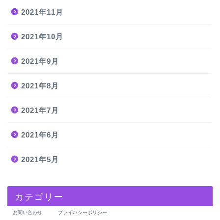
2021年11月
2021年10月
2021年9月
2021年8月
2021年7月
2021年6月
2021年5月
カテゴリー
お問い合わせ
プライバシーポリシー