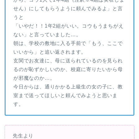
せん）にしてもらうように頼んでみるよ」と言
うと
「いやだ！！1年2組がいい。コウもうまちがえ
ない」と言っていました…。
朝は、学校の敷地に入る手前で「もう、ここで
いいから」と追い返されます。
玄関でお友達に、母に送られているのを見られ
るのが恥ずかしいのか、校庭に寄りたいから母
が邪魔なのか…。
今日からは、通りかかる上級生の女の子に、教
室まで送ってほしいと頼んでみようと思いま
す。
先生より