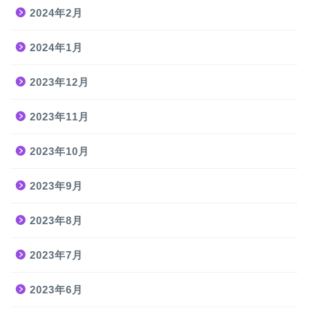
2024年2月
2024年1月
2023年12月
2023年11月
2023年10月
2023年9月
2023年8月
2023年7月
2023年6月