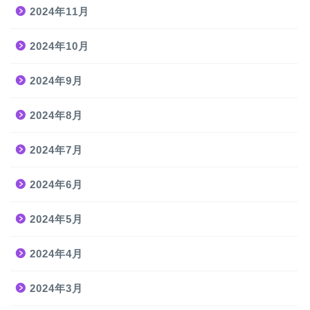
2024年11月
2024年10月
2024年9月
2024年8月
2024年7月
2024年6月
2024年5月
2024年4月
2024年3月