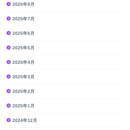
2025年8月
2025年7月
2025年6月
2025年5月
2025年4月
2025年3月
2025年2月
2025年1月
2024年12月