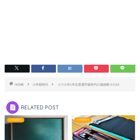
HOME
小学校時代
コウ小学1年生普通学級時代の連絡帳その10
RELATED POST
小学校時代
小学校時代