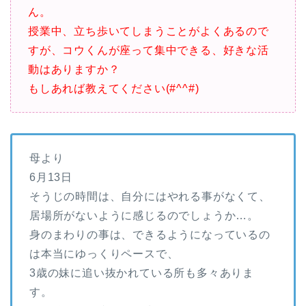
ん。
授業中、立ち歩いてしまうことがよくあるので
すが、コウくんが座って集中できる、好きな活
動はありますか？
もしあれば教えてください(#^^#)
母より
6月13日
そうじの時間は、自分にはやれる事がなくて、
居場所がないように感じるのでしょうか…。
身のまわりの事は、できるようになっているの
は本当にゆっくりペースで、
3歳の妹に追い抜かれている所も多々ありま
す。