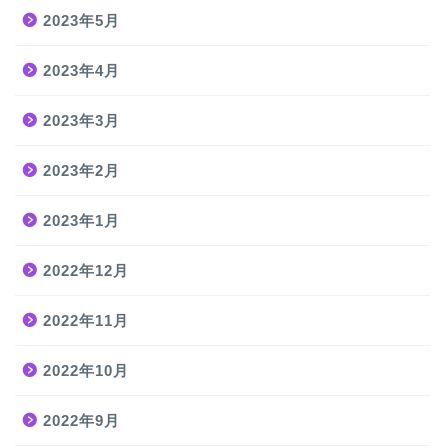
2023年5月
2023年4月
2023年3月
2023年2月
2023年1月
2022年12月
2022年11月
2022年10月
2022年9月