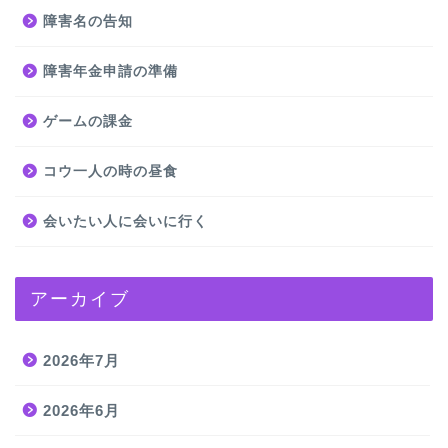
障害名の告知
障害年金申請の準備
ゲームの課金
コウ一人の時の昼食
会いたい人に会いに行く
アーカイブ
2026年7月
2026年6月