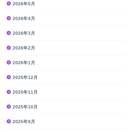
2026年5月
2026年4月
2026年3月
2026年2月
2026年1月
2025年12月
2025年11月
2025年10月
2025年9月