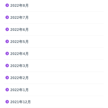
2022年8月
2022年7月
2022年6月
2022年5月
2022年4月
2022年3月
2022年2月
2022年1月
2021年12月