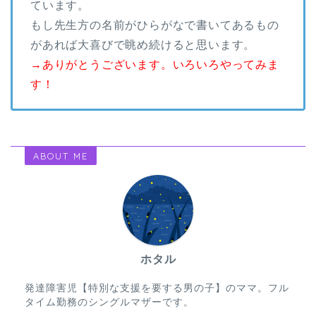
ています。
もし先生方の名前がひらがなで書いてあるもの
があれば大喜びで眺め続けると思います。
→ありがとうございます。いろいろやってみま
す！
ABOUT ME
ホタル
発達障害児【特別な支援を要する男の子】のママ。フル
タイム勤務のシングルマザーです。