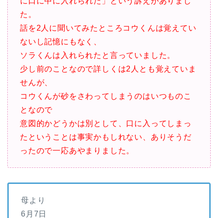
に口に中に入れられた」という訴えがありまし
た。
話を2人に聞いてみたところコウくんは覚えてい
ないし記憶にもなく、
ソラくんは入れられたと言っていました。
少し前のことなので詳しくは2人とも覚えていま
せんが、
コウくんが砂をさわってしまうのはいつものこ
となので
意図的かどうかは別として、口に入ってしまっ
たということは事実かもしれない、ありそうだ
ったので一応あやまりました。
母より
6月7日