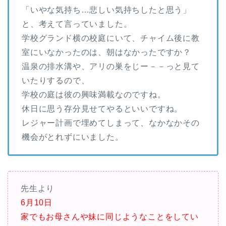
「いやな気持ち…悲しい気持ちしたと思う」
と、考えて言っていました。
学校グランド横の校庭にいて、チャイム後に教
室にいなかったのは、朝はなかったですか？
温泉の排水溝や、アリの巣をじー－－っと見て
いたりするので、
学校の庭は彼の興味満載なのですね。
休日に思う存分見せてやるといいですね。
レジャー計画で埋めてしまって、なかなかその
機会がとれずにいました。
先生より
6月10日
家でもお母さんや妹に同じようなことをしてい