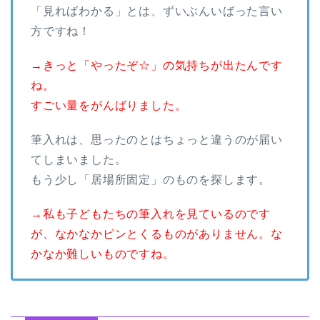
「見ればわかる」とは、ずいぶんいばった言い
方ですね！
→きっと「やったぞ☆」の気持ちが出たんです
ね。
すごい量をがんばりました。
筆入れは、思ったのとはちょっと違うのが届い
てしまいました。
もう少し「居場所固定」のものを探します。
→私も子どもたちの筆入れを見ているのです
が、なかなかピンとくるものがありません。な
かなか難しいものですね。