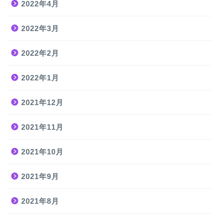
2022年4月
2022年3月
2022年2月
2022年1月
2021年12月
2021年11月
2021年10月
2021年9月
2021年8月