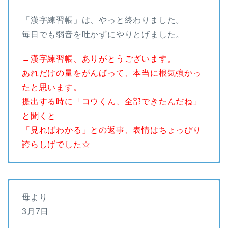
「漢字練習帳」は、やっと終わりました。
毎日でも弱音を吐かずにやりとげました。
→漢字練習帳、ありがとうございます。
あれだけの量をがんばって、本当に根気強かっ
たと思います。
提出する時に「コウくん、全部できたんだね」
と聞くと
「見ればわかる」との返事、表情はちょっぴり
誇らしげでした☆
母より
3月7日