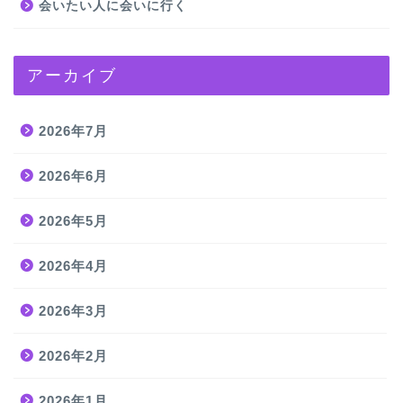
会いたい人に会いに行く
アーカイブ
2026年7月
2026年6月
2026年5月
2026年4月
2026年3月
2026年2月
2026年1月