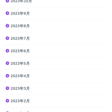
2023年10月
2023年9月
2023年8月
2023年7月
2023年6月
2023年5月
2023年4月
2023年3月
2023年2月