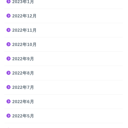
2023年1月
2022年12月
2022年11月
2022年10月
2022年9月
2022年8月
2022年7月
2022年6月
2022年5月