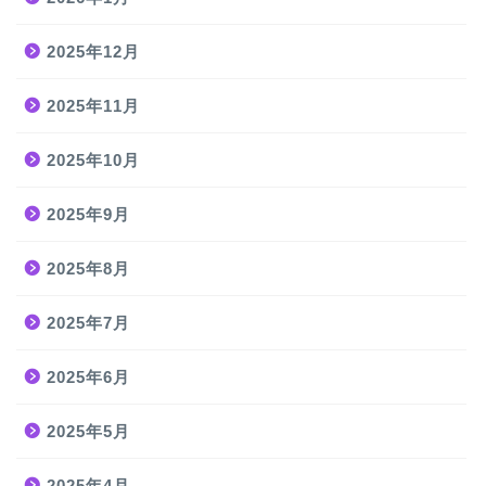
2025年12月
2025年11月
2025年10月
2025年9月
2025年8月
2025年7月
2025年6月
2025年5月
2025年4月