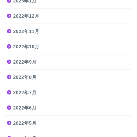
2023年1月
2022年12月
2022年11月
2022年10月
2022年9月
2022年8月
2022年7月
2022年6月
2022年5月