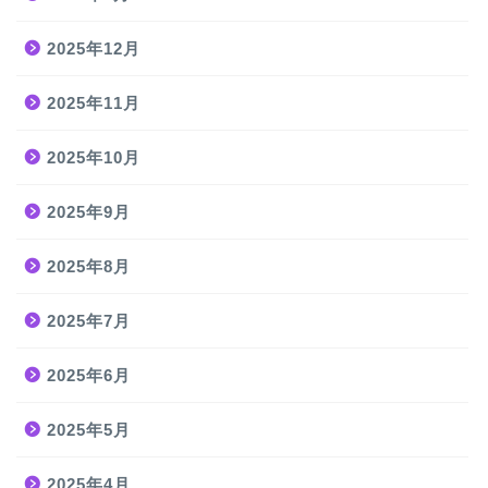
2025年12月
2025年11月
2025年10月
2025年9月
2025年8月
2025年7月
2025年6月
2025年5月
2025年4月