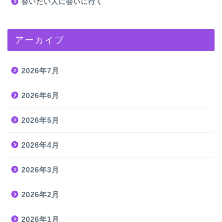
会いたい人に会いに行く
アーカイブ
2026年7月
2026年6月
2026年5月
2026年4月
2026年3月
2026年2月
2026年1月