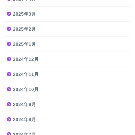
2025年3月
2025年2月
2025年1月
2024年12月
2024年11月
2024年10月
2024年9月
2024年8月
2024年7月