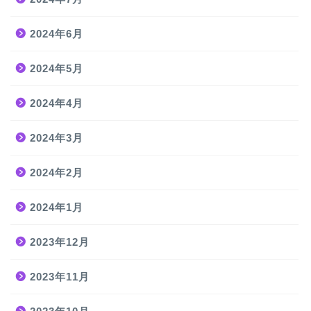
2024年6月
2024年5月
2024年4月
2024年3月
2024年2月
2024年1月
2023年12月
2023年11月