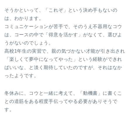
そうかといって、「これぞ」という決め手もないの
は、わかります。
コミュニケーションが苦手で、そのうえ不器用なコウ
は、コースの中で「得意を活かす」がなくて、選びよ
うがないのでしょう。
高校1年生の実習で、親の気づかない才能が引き出され
「楽しくて夢中になってやった」という経験ができれ
ばいいな、と淡く期待していたのですが、それはなか
ったようです。
冬休みに、コウと一緒に考えて、「動機書」に書くこ
との道筋をある程度手伝ってやる必要がありそうで
す。