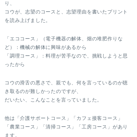
り、
コウが、志望のコースと、志望理由を書いたプリント
を読み上げました。
「エココース」（電子機器の解体、畑の堆肥作りな
ど）：機械の解体に興味があるから
「調理コース」：料理が苦手なので、挑戦しようと思
ったから
コウの滑舌の悪さで、親でも、何を言っているのか聴
き取るのが難しかったのですが、
だいたい、こんなことを言っていました。
他は「介護サポートコース」「カフェ接客コース」
「農業コース」「清掃コース」「工房コース」があり
ます。