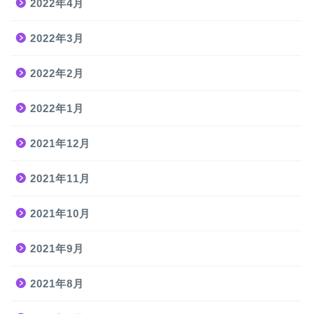
2022年4月
2022年3月
2022年2月
2022年1月
2021年12月
2021年11月
2021年10月
2021年9月
2021年8月