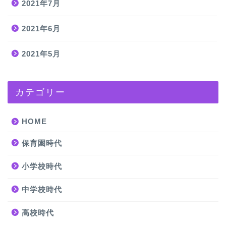
2021年7月
2021年6月
2021年5月
カテゴリー
HOME
保育園時代
小学校時代
中学校時代
高校時代