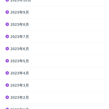
2023年10月
2023年9月
2023年8月
2023年7月
2023年6月
2023年5月
2023年4月
2023年3月
2023年2月