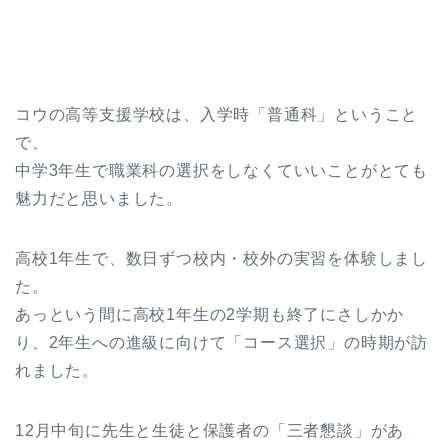
コウの高等支援学校は、入学時「普通科」ということ
で、
中学3年生で職業科の選択をしなくていいことがとても
魅力だと思いました。
高校1年生で、数日ずつ校内・校外の実習を体験しまし
た。
あっという間に高校1年生の2学期も終了にさしかか
り、2年生への進級に向けて「コース選択」の時期が訪
れました。
12月中旬に先生と生徒と保護者の「三者懇談」があ