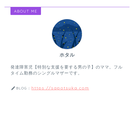
ABOUT ME
ホタル
発達障害児【特別な支援を要する男の子】のママ。フル
タイム勤務のシングルマザーです。
https://sapotsuka.com
BLOG：