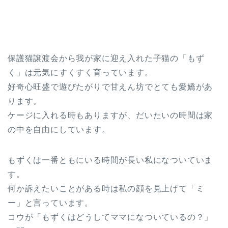
保護猫譲渡会から我が家に迎え入れた子猫の「もず
く」は元気にすくすく育っています。
好奇心旺盛で遊びたがりで甘えん坊でとても愛嬌があ
ります。
ケージに入れる時もありますが、だいたいの時間は家
の中を自由にしています。
もずくは一番ともにいる時間が長い私になついていま
す。
何か訴えたいことがある時は私の顔を見上げて「ミ
ー」と言っています。
コウが「もずくはどうしてママになついているの？」