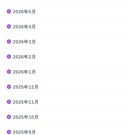
2026年5月
2026年4月
2026年3月
2026年2月
2026年1月
2025年12月
2025年11月
2025年10月
2025年9月