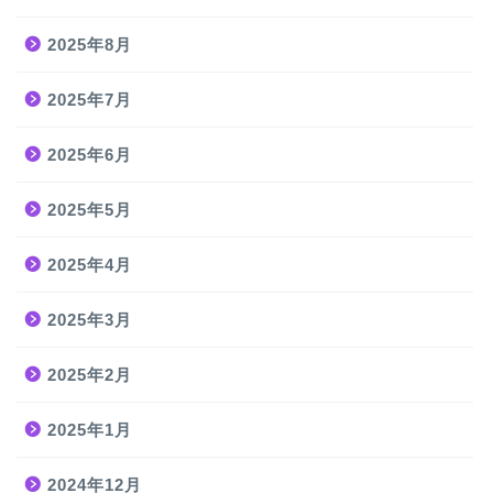
2025年8月
2025年7月
2025年6月
2025年5月
2025年4月
2025年3月
2025年2月
2025年1月
2024年12月