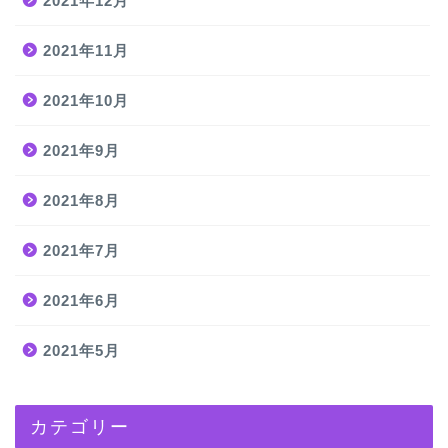
2021年12月
2021年11月
2021年10月
2021年9月
2021年8月
2021年7月
2021年6月
2021年5月
カテゴリー