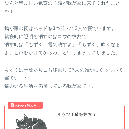
なんと望ましい気質の子猫が我が家に来てくれたこと
か！
我が家の夜はベッドを3つ並べて3人で寝ています。
就寝時に照明を消すのはコウの役割で、
消す時は「もずく、電気消すよ」「もずく、暗くなる
よ」と声をかけてからね、というきまりにしました。
もずくは一晩あちこち移動して3人の誰かにくっついて
寝ています。
猫のいる生活を満喫している我が家です。
そうだ！猫を飼おう