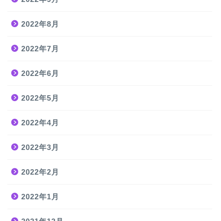
2022年8月
2022年7月
2022年6月
2022年5月
2022年4月
2022年3月
2022年2月
2022年1月