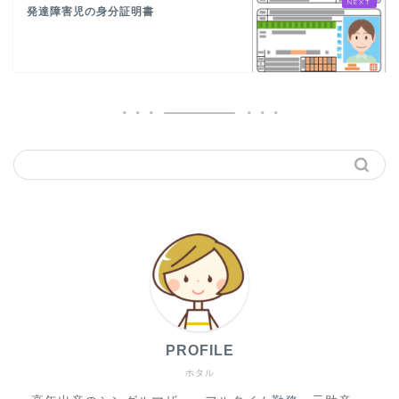
発達障害児の身分証明書
PROFILE
ホタル