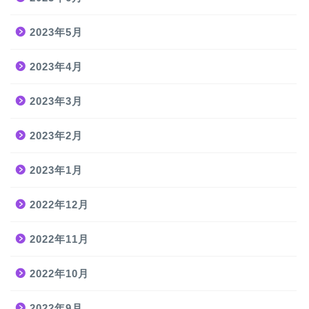
2023年5月
2023年4月
2023年3月
2023年2月
2023年1月
2022年12月
2022年11月
2022年10月
2022年9月