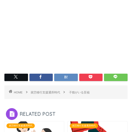
HOME
就労移行支援通所時代
子猫がいる至福
RELATED POST
就労移行支援通所時代
就労移行支援通所時代