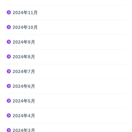
2024年11月
2024年10月
2024年9月
2024年8月
2024年7月
2024年6月
2024年5月
2024年4月
2024年3月