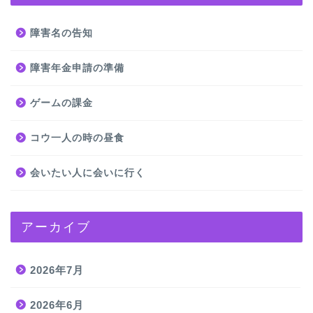
障害名の告知
障害年金申請の準備
ゲームの課金
コウ一人の時の昼食
会いたい人に会いに行く
アーカイブ
2026年7月
2026年6月