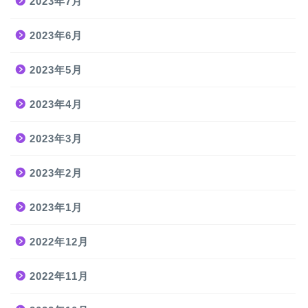
2023年7月
2023年6月
2023年5月
2023年4月
2023年3月
2023年2月
2023年1月
2022年12月
2022年11月