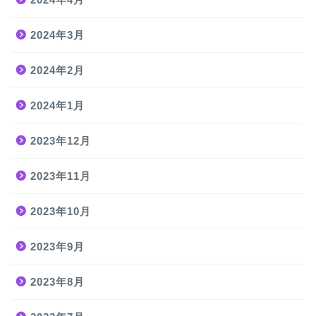
2024年3月
2024年2月
2024年1月
2023年12月
2023年11月
2023年10月
2023年9月
2023年8月