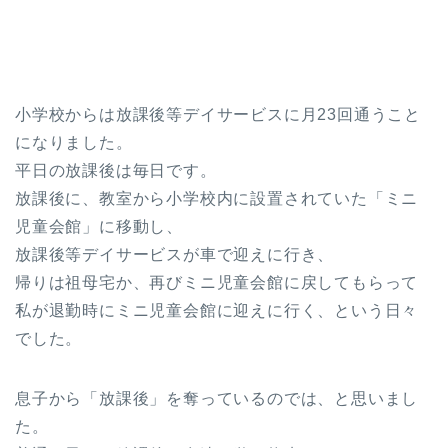
小学校からは放課後等デイサービスに月23回通うこと
になりました。
平日の放課後は毎日です。
放課後に、教室から小学校内に設置されていた「ミニ
児童会館」に移動し、
放課後等デイサービスが車で迎えに行き、
帰りは祖母宅か、再びミニ児童会館に戻してもらって
私が退勤時にミニ児童会館に迎えに行く、という日々
でした。
息子から「放課後」を奪っているのでは、と思いまし
た。