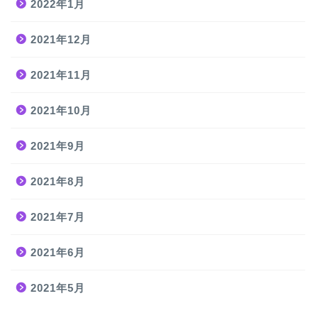
2022年1月
2021年12月
2021年11月
2021年10月
2021年9月
2021年8月
2021年7月
2021年6月
2021年5月