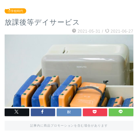
小学校時代
放課後等デイサービス
2021-05-31
/
2021-06-27
記事内に商品プロモーションを含む場合があります