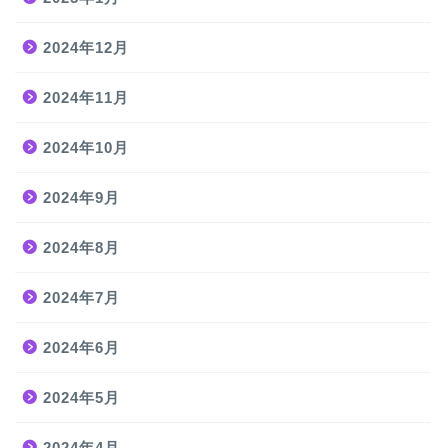
2024年12月
2024年11月
2024年10月
2024年9月
2024年8月
2024年7月
2024年6月
2024年5月
2024年4月