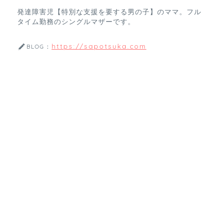
発達障害児【特別な支援を要する男の子】のママ。フル
タイム勤務のシングルマザーです。
https://sapotsuka.com
BLOG：