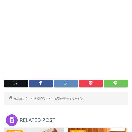
HOME
小学校時代
放課後等デイサービス
RELATED POST
小学校時代
小学校時代