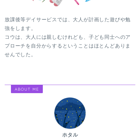
放課後等デイサービスでは、大人が計画した遊びや勉
強をします。
コウは、大人には親しむけれども、子ども同士へのア
プローチを自分からするということはほとんどありま
せんでした。
ABOUT ME
ホタル