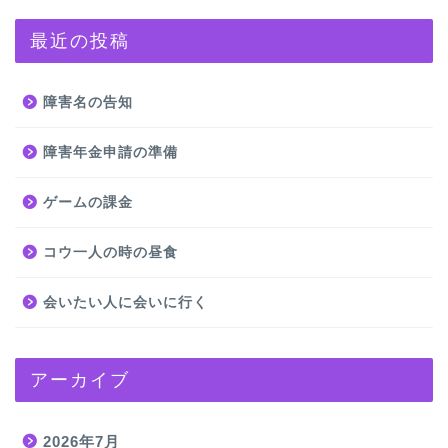
最近の投稿
障害名の告知
障害年金申請の準備
ゲームの課金
コウ一人の時の昼食
会いたい人に会いに行く
アーカイブ
2026年7月