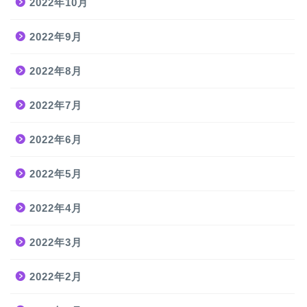
2022年10月
2022年9月
2022年8月
2022年7月
2022年6月
2022年5月
2022年4月
2022年3月
2022年2月