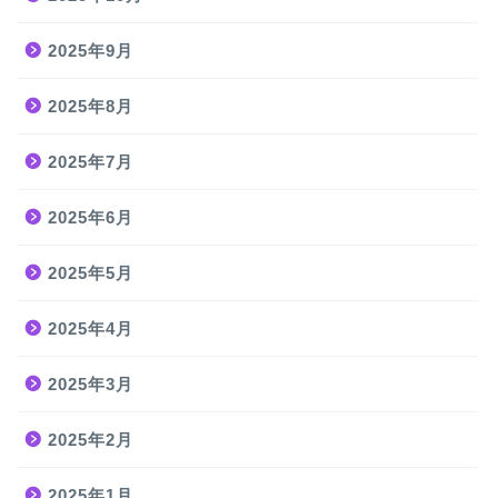
2025年9月
2025年8月
2025年7月
2025年6月
2025年5月
2025年4月
2025年3月
2025年2月
2025年1月