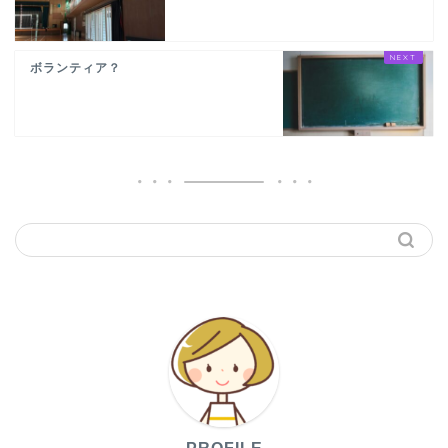
ボランティア？