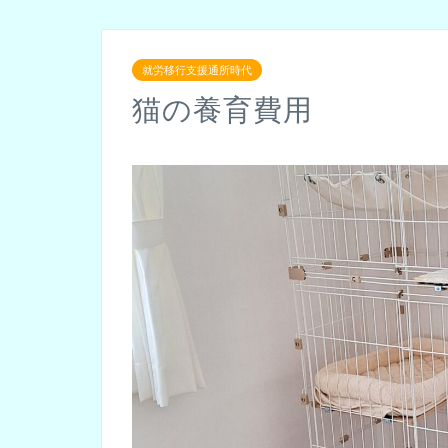
就労移行支援通所時代
猫の養育費用