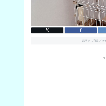
記事内に商品プロ
ス