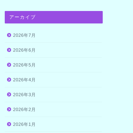
アーカイブ
2026年7月
2026年6月
2026年5月
2026年4月
2026年3月
2026年2月
2026年1月