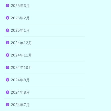
2025年3月
2025年2月
2025年1月
2024年12月
2024年11月
2024年10月
2024年9月
2024年8月
2024年7月