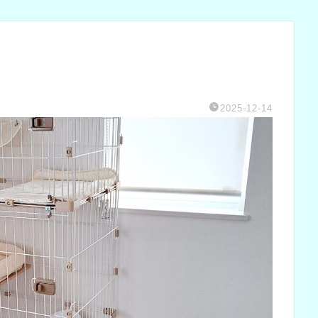
2025-12-14