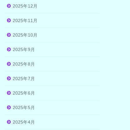
2025年12月
2025年11月
2025年10月
2025年9月
2025年8月
2025年7月
2025年6月
2025年5月
2025年4月