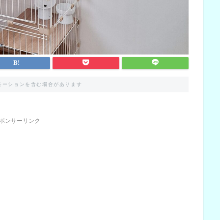
モーションを含む場合があります
ポンサーリンク